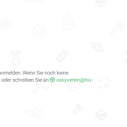
 anmelden. Wenn Sie noch keine
 oder schreiben Sie an
easyverein@tsv-