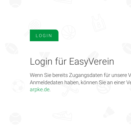
LOGIN
Login für EasyVerein
Wenn Sie bereits Zugangsdaten für unsere V
Anmeldedaten haben, können Sie an einer V
arpke.de
.