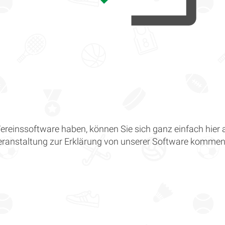
ereinssoftware haben, können Sie sich ganz einfach hier
eranstaltung zur Erklärung von unserer Software kommen