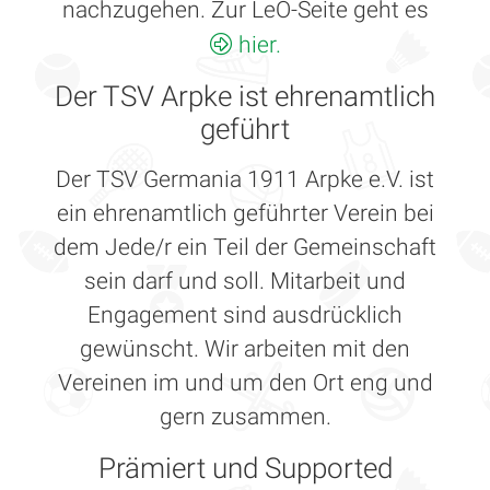
nachzugehen. Zur LeO-Seite geht es
hier.
Der TSV Arpke ist ehrenamtlich
geführt
Der TSV Germania 1911 Arpke e.V. ist
ein ehrenamtlich geführter Verein bei
dem Jede/r ein Teil der Gemeinschaft
sein darf und soll. Mitarbeit und
Engagement sind ausdrücklich
gewünscht. Wir arbeiten mit den
Vereinen im und um den Ort eng und
gern zusammen.
Prämiert und Supported