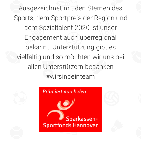
Ausgezeichnet mit den Sternen des
Sports, dem Sportpreis der Region und
dem Sozialtalent 2020 ist unser
Engagement auch überregional
bekannt. Unterstützung gibt es
vielfältig und so möchten wir uns bei
allen Unterstützern bedanken
#wirsindeinteam