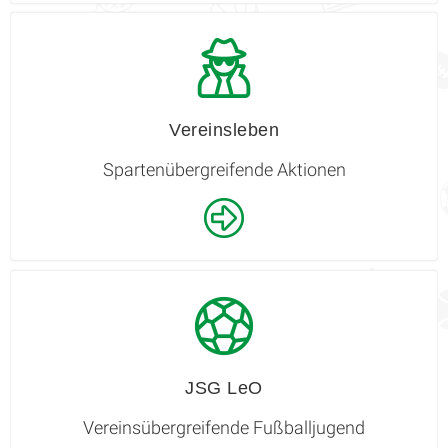
Vereinsleben
Spartenübergreifende Aktionen
JSG LeO
Vereinsübergreifende Fußballjugend