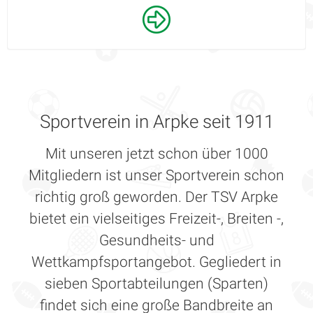
Sportverein in Arpke seit 1911
Mit unseren jetzt schon über 1000
Mitgliedern ist unser Sportverein schon
richtig groß geworden. Der TSV Arpke
bietet ein vielseitiges Freizeit-, Breiten -,
Gesundheits- und
Wettkampfsportangebot. Gegliedert in
sieben Sportabteilungen (Sparten)
findet sich eine große Bandbreite an