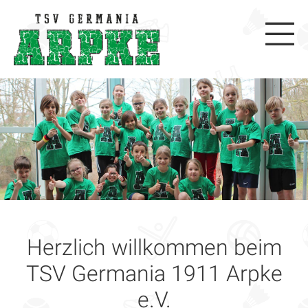
Herzlich willkommen beim
TSV Germania 1911 Arpke
e.V.