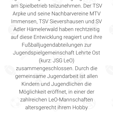
am Spielbetrieb teilzunehmen. Der TSV
Arpke und seine Nachbarvereine MTV
Immensen, TSV Sievershausen und SV
Adler Hämelerwald haben rechtzeitig
auf diese Entwicklung reagiert und ihre
Fußballjugendabteilungen zur
Jugendspielgemeinschaft Lehrte Ost
(kurz: JSG LeO)
zusammengeschlossen. Durch die
gemeinsame Jugendarbeit ist allen
Kindern und Jugendlichen die
Möglichkeit eröffnet, in einer der
zahlreichen LeO-Mannschaften
altersgerecht ihrem Hobby