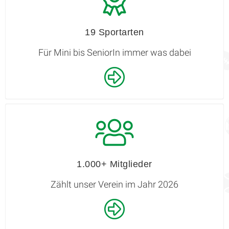
19 Sportarten
Für Mini bis SeniorIn immer was dabei
1.000+ Mitglieder
Zählt unser Verein im Jahr 2026