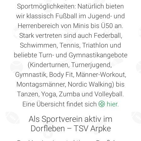
Sportmöglichkeiten: Natürlich bieten
wir klassisch Fußball im Jugend- und
Herrenbereich von Minis bis Ü50 an.
Stark vertreten sind auch Federball,
Schwimmen, Tennis, Triathlon und
beliebte Turn- und Gymnastikangebote
(Kinderturnen, Turnerjugend,
Gymnastik, Body Fit, Männer-Workout,
Montagsmänner, Nordic Walking) bis
Tanzen, Yoga, Zumba und Volleyball.
Eine Übersicht findet sich
hier.
Als Sportverein aktiv im
Dorfleben – TSV Arpke