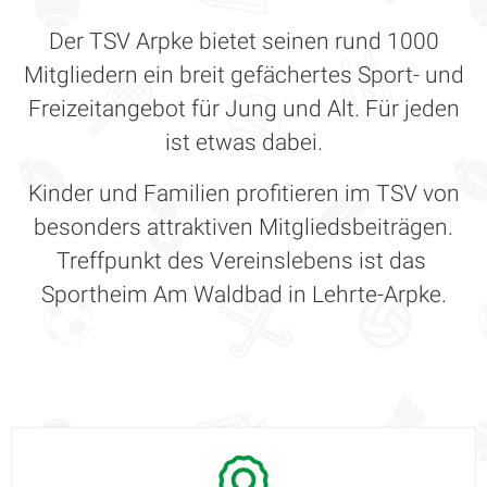
Der TSV Arpke bietet seinen rund 1000
Mitgliedern ein breit gefächertes Sport- und
Freizeitangebot für Jung und Alt. Für jeden
ist etwas dabei.
Kinder und Familien profitieren im TSV von
besonders attraktiven Mitgliedsbeiträgen.
Treffpunkt des Vereinslebens ist das
Sportheim Am Waldbad in Lehrte-Arpke.